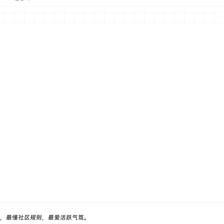
，最懂社区规则，最爱活跃气氛。