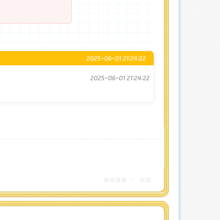
2025-06-01 21:24:22
2025-06-01 21:24:22
使用道具
举报