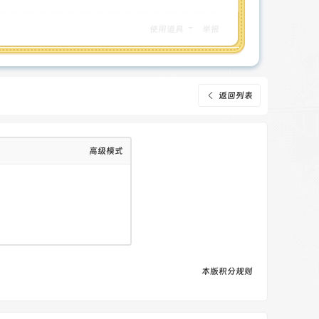
使用道具
举报
返回列表
高级模式
本版积分规则