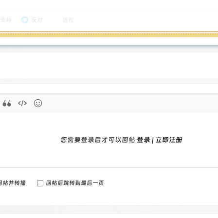
支持
反对
送礼
您需要登录后才可以回帖
登录
|
立即注册
回帖并转播
回帖后跳转到最后一页