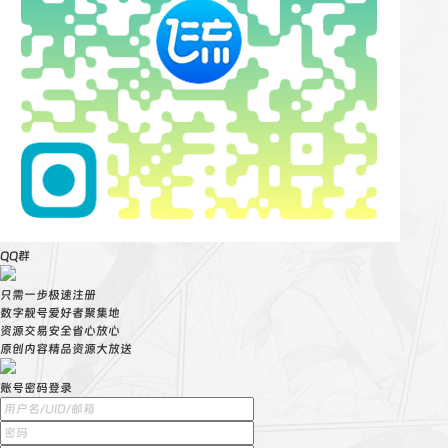
QQ群
只需一步极速注册
数字靓号爱好者聚集地
资源交易安全省心放心
原创内容精品资源大放送
账号密码登录