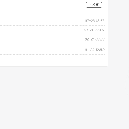
+ 发布
07-23 18:52
07-20 22:07
02-21 02:22
01-24 12:40