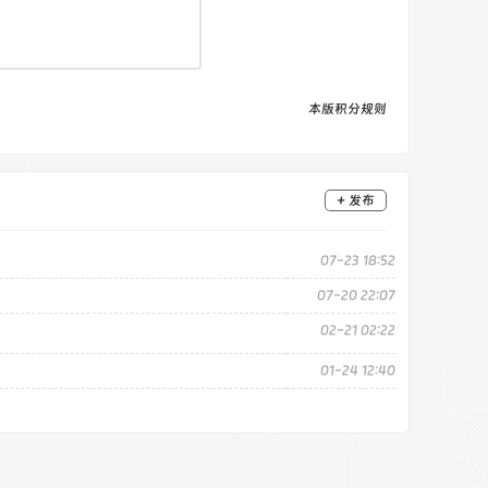
本版积分规则
+ 发布
07-23 18:52
07-20 22:07
02-21 02:22
01-24 12:40