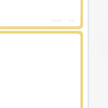
使用道具
举报