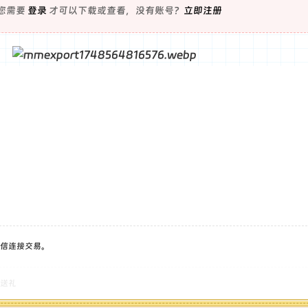
您需要
登录
才可以下载或查看，没有账号？
立即注册
！
信连接交易。
送礼