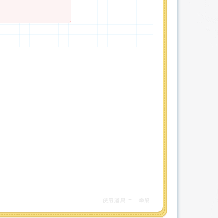
使用道具
举报