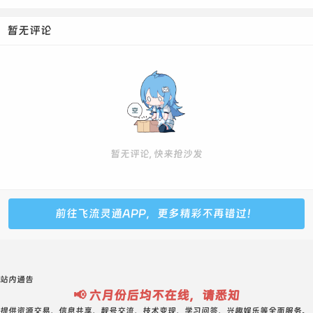
暂无评论
暂无评论, 快来抢沙发
前往飞流灵通APP，更多精彩不再错过！
站内通告
📢 六月份后均不在线，请悉知
提供资源交易、信息共享、靓号交流、技术变现、学习问答、兴趣娱乐等全面服务。