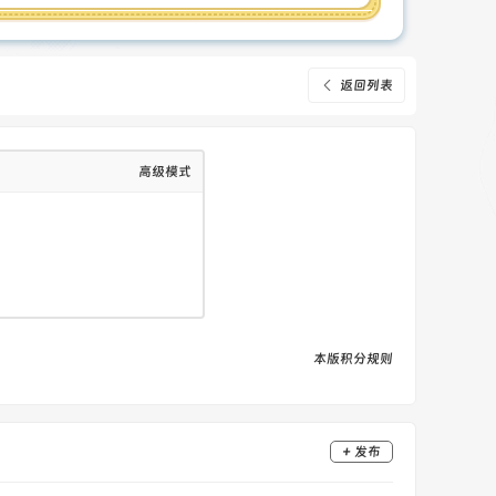
返回列表
高级模式
本版积分规则
+ 发布