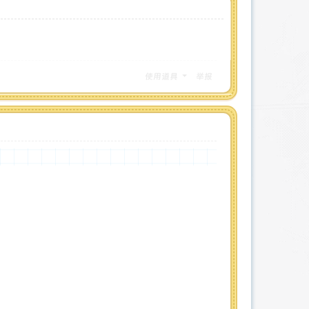
使用道具
举报