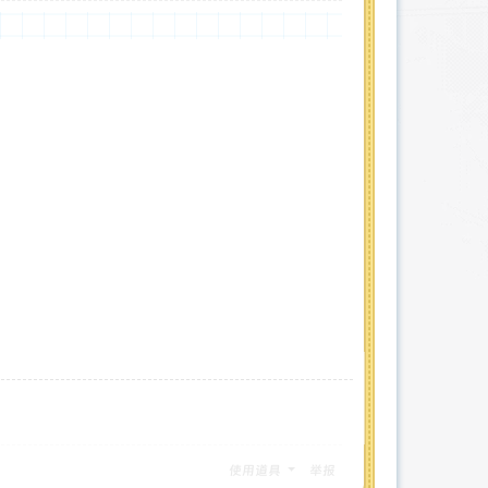
使用道具
举报