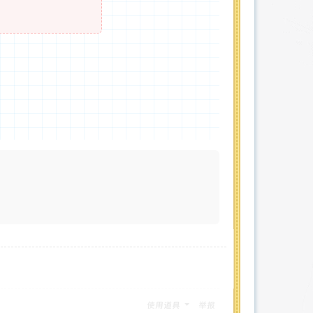
使用道具
举报