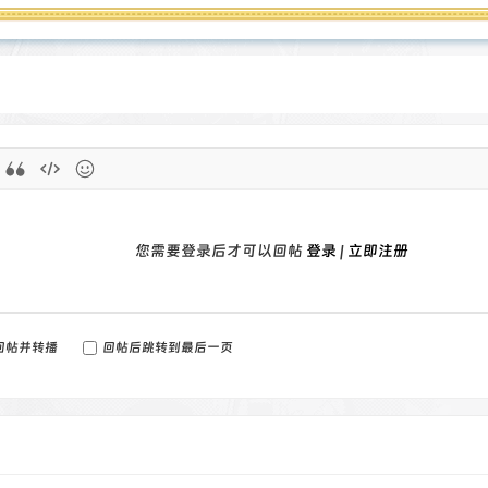
您需要登录后才可以回帖
登录
|
立即注册
回帖并转播
回帖后跳转到最后一页