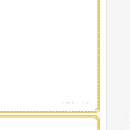
使用道具
举报