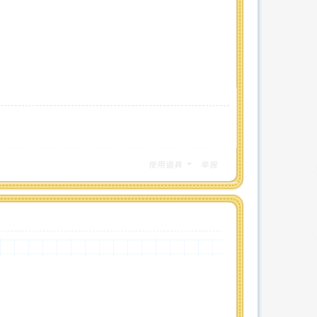
使用道具
举报