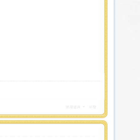
使用道具
举报