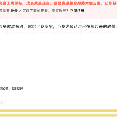
交易无需等待，成交就是现在，全面资源整合网络大咖云集，让你轻
您需要
登录
才可以下载或查看，没有账号？
立即注册
战争做准备时，你给了我安宁。当我必须让自己愤怒起来的时候
Q群：123129）
送礼