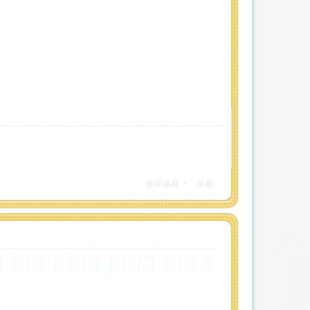
使用道具
举报