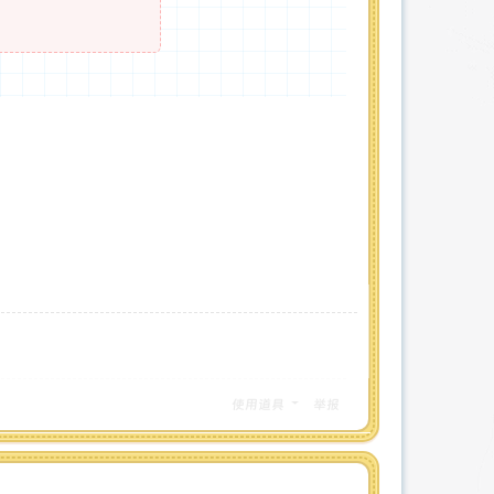
使用道具
举报