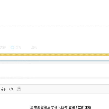
支持
反对
送礼
您需要登录后才可以回帖
登录
|
立即注册