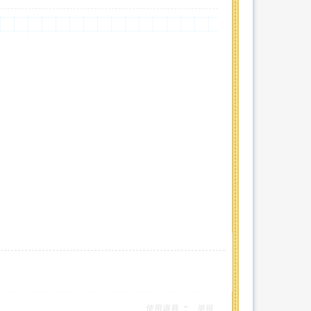
使用道具
举报