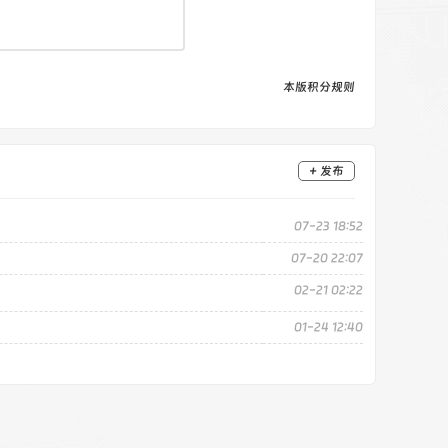
本版积分规则
+ 发布
07-23 18:52
07-20 22:07
02-21 02:22
01-24 12:40