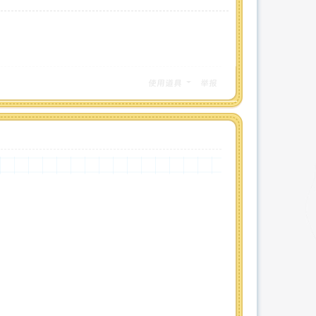
使用道具
举报