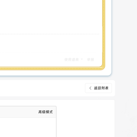
使用道具
举报
返回列表
高级模式