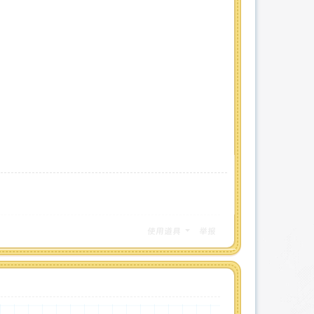
使用道具
举报