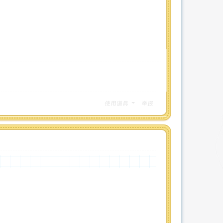
使用道具
举报