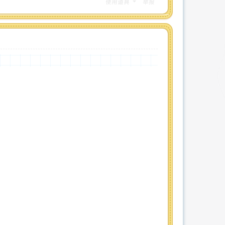
使用道具
举报