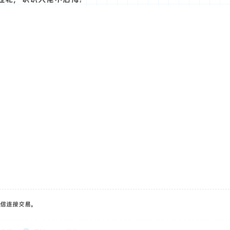
信连接交易。