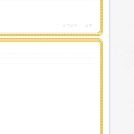
使用道具
举报